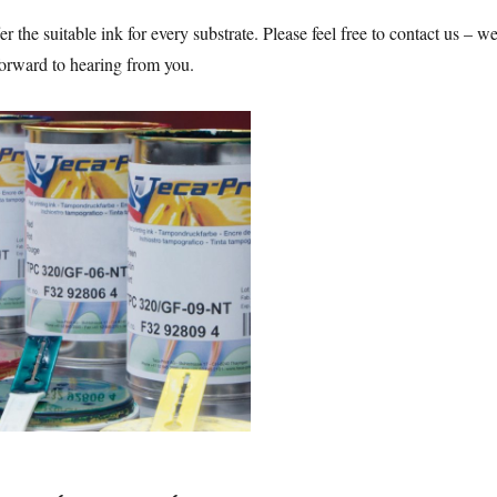
er the suitable ink for every substrate. Please feel free to contact us – w
forward to hearing from you.