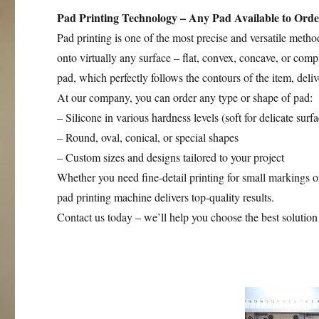
Pad Printing Technology – Any Pad Available to Orde
Pad printing is one of the most precise and versatile metho
onto virtually any surface – flat, convex, concave, or comp
pad, which perfectly follows the contours of the item, deliv
At our company, you can order any type or shape of pad:
– Silicone in various hardness levels (soft for delicate sur
– Round, oval, conical, or special shapes
– Custom sizes and designs tailored to your project
Whether you need fine-detail printing for small markings or
pad printing machine delivers top-quality results.
Contact us today – we’ll help you choose the best solution